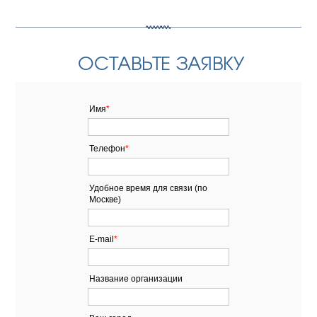
ОСТАВЬТЕ ЗАЯВКУ
Имя
*
Телефон
*
Удобное время для связи (по
Москве)
E-mail
*
Название организации