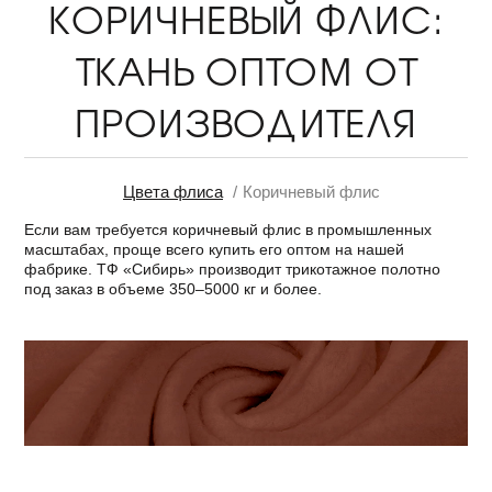
КОРИЧНЕВЫЙ ФЛИС:
ТКАНЬ ОПТОМ ОТ
ПРОИЗВОДИТЕЛЯ
Цвета флиса
Коричневый флис
Если вам требуется коричневый флис в промышленных
масштабах, проще всего купить его оптом на нашей
фабрике. ТФ «Сибирь» производит трикотажное полотно
под заказ в объеме 350–5000 кг и более.