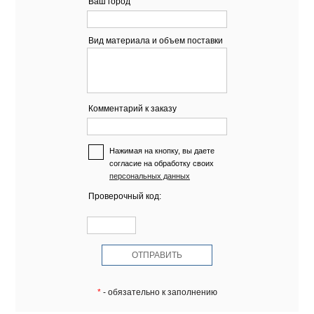
Ваш город
Вид материала и объем поставки
Комментарий к заказу
Нажимая на кнопку, вы даете
согласие на обработку своих
персональных данных
Проверочный код:
*
- обязательно к заполнению